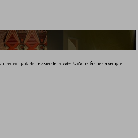
ibri per enti pubblici e aziende private. Un'attività che da sempre