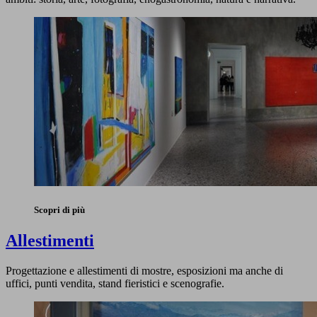
Scopri di più
Allestimenti
Progettazione e allestimenti di mostre, esposizioni ma anche di
uffici, punti vendita, stand fieristici e scenografie.