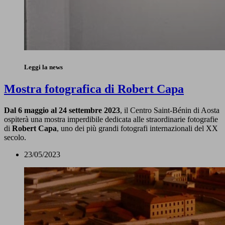
Leggi la news
Mostra fotografica di Robert Capa
Dal 6 maggio al 24 settembre 2023
, il Centro Saint-Bénin di Aosta
ospiterà una mostra imperdibile dedicata alle straordinarie fotografie
di
Robert Capa
, uno dei più grandi fotografi internazionali del XX
secolo.
23/05/2023