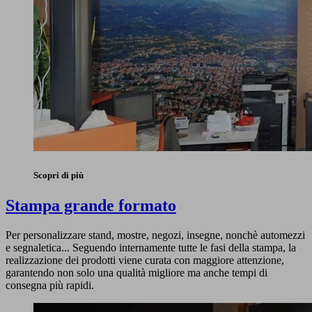
Scopri di più
Stampa grande formato
Per personalizzare stand, mostre, negozi, insegne, nonchè automezzi
e segnaletica... Seguendo internamente tutte le fasi della stampa, la
realizzazione dei prodotti viene curata con maggiore attenzione,
garantendo non solo una qualità migliore ma anche tempi di
consegna più rapidi.