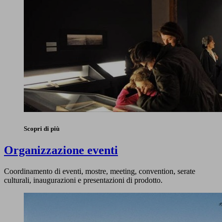
Scopri di più
Organizzazione eventi
Coordinamento di eventi, mostre, meeting, convention, serate
culturali, inaugurazioni e presentazioni di prodotto.