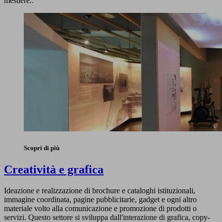
mestiere..
Scopri di più
Creatività e grafica
Ideazione e realizzazione di brochure e cataloghi istituzionali,
immagine coordinata, pagine pubblicitarie, gadget e ogni altro
materiale volto alla comunicazione e promozione di prodotti o
servizi. Questo settore si sviluppa dall'interazione di grafica, copy-