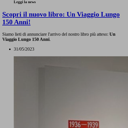
Leggi la news
Scopri il nuovo libro: Un Viaggio Lungo
150 Anni!
Siamo lieti di annunciare l'arrivo del nostro libro più atteso:
Un
Viaggio Lungo 150 Anni
.
31/05/2023