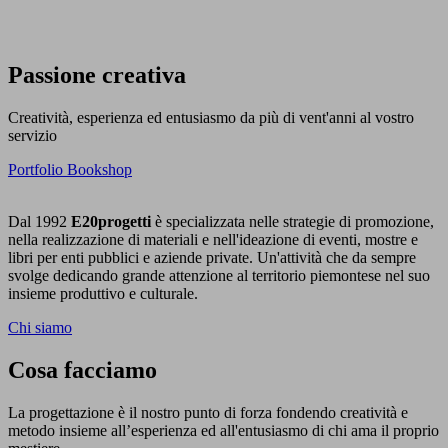
Passione creativa
Creatività, esperienza ed entusiasmo da più di vent'anni al vostro
servizio
Portfolio
Bookshop
Dal 1992
E20progetti
è specializzata nelle strategie di promozione,
nella realizzazione di materiali e nell'ideazione di eventi, mostre e
libri per enti pubblici e aziende private. Un'attività che da sempre
svolge dedicando grande attenzione al territorio piemontese nel suo
insieme produttivo e culturale.
Chi siamo
Cosa facciamo
La progettazione è il nostro punto di forza fondendo creatività e
metodo insieme all’esperienza ed all'entusiasmo di chi ama il proprio