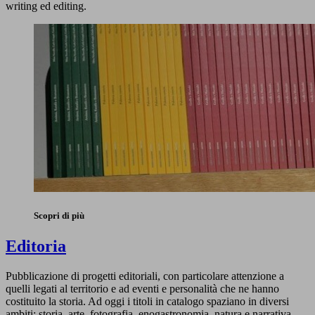
writing ed editing.
Scopri di più
Editoria
Pubblicazione di progetti editoriali, con particolare attenzione a
quelli legati al territorio e ad eventi e personalità che ne hanno
costituito la storia. Ad oggi i titoli in catalogo spaziano in diversi
ambiti: storia, arte, fotografia, enogastronomia, natura e narrativa.