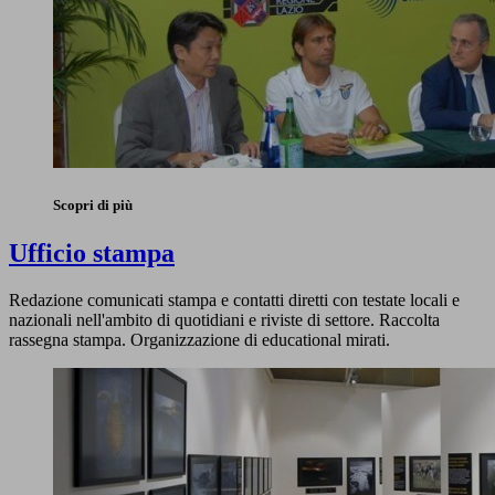
Scopri di più
Ufficio stampa
Redazione comunicati stampa e contatti diretti con testate locali e
nazionali nell'ambito di quotidiani e riviste di settore. Raccolta
rassegna stampa. Organizzazione di educational mirati.