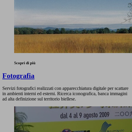
Scopri di più
Fotografia
Servizi fotografici realizzati con apparecchiatura digitale per scattare
in ambienti interni ed esterni. Ricerca iconografica, banca immagini
ad alta definizione sul territorio biellese.