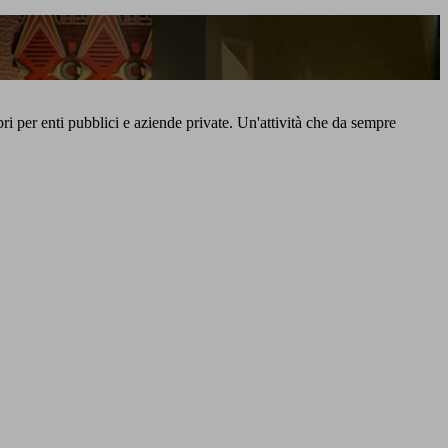
ibri per enti pubblici e aziende private. Un'attività che da sempre